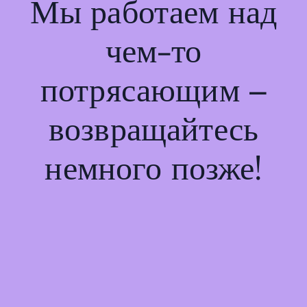
Мы работаем над
чем-то
потрясающим –
возвращайтесь
немного позже!