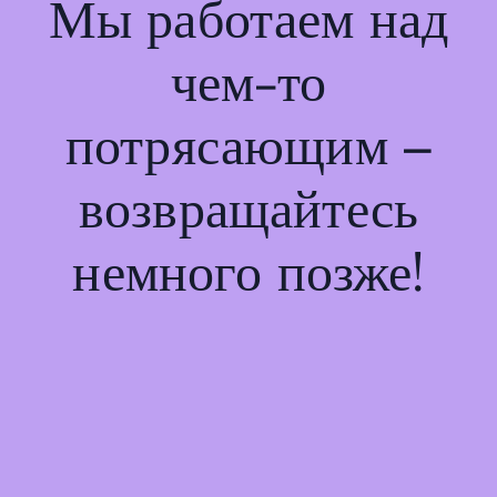
Мы работаем над
чем-то
потрясающим –
возвращайтесь
немного позже!